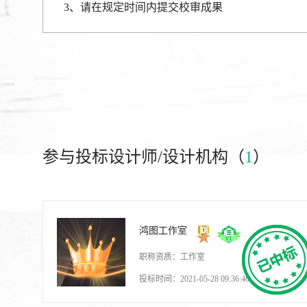
3、请在规定时间内提交校审成果
参与投标设计师/设计机构（
1
）
鸿图工作室
职称资质：工作室
投标时间：2021-05-28 09:36:46