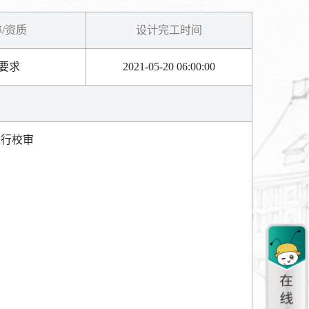
/资质
设计完工时间
要求
2021-05-20 06:00:00
进行校审