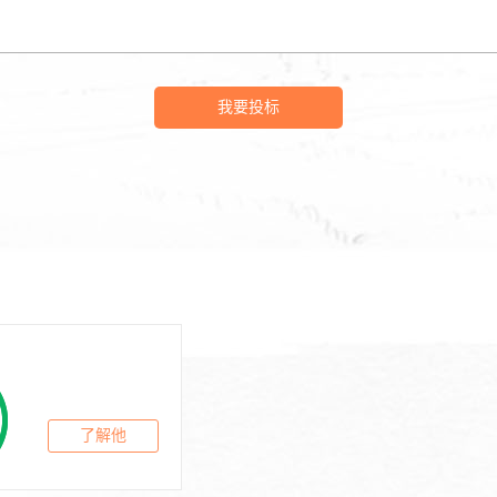
我要投标
了解他