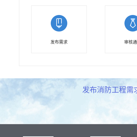
发布需求
审核通
发布消防工程需