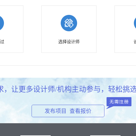
过
选择设计师
求，让更多设计师/机构主动参与，轻松挑选
发布项目 查看报价