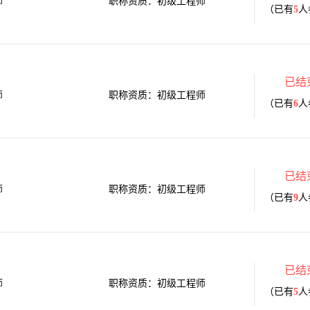
师
职称资质：初级工程师
（已有
5
人
已结
师
职称资质：初级工程师
（已有
6
人
已结
师
职称资质：初级工程师
（已有
9
人
已结
师
职称资质：初级工程师
（已有
5
人