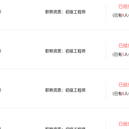
已结
师
职称资质：初级工程师
（已有
9
人
已结
师
职称资质：初级工程师
（已有
5
人
已结
师
职称资质：初级工程师
（已有
8
人
已结