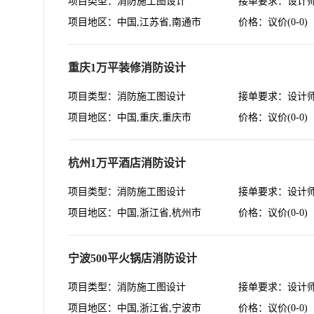
项目类型：消防施工图设计
接单要求：设计
项目地区：中国,江苏省,南通市
价格：议价(0-0)
重庆1万平装修消防设计
项目类型：消防施工图设计
接单要求：设计
项目地区：中国,重庆,重庆市
价格：议价(0-0)
杭州1万平酒店消防设计
项目类型：消防施工图设计
接单要求：设计
项目地区：中国,浙江省,杭州市
价格：议价(0-0)
宁波500平火锅店消防设计
项目类型：消防施工图设计
接单要求：设计
项目地区：中国,浙江省,宁波市
价格：议价(0-0)