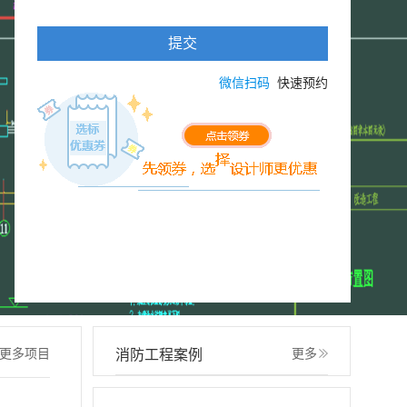
提交
微信扫码
快速预约
更多项目
消防工程案例
更多