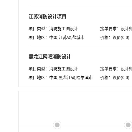
江苏消防设计项目
项目类型：消防施工图设计
接单要求：设计
项目地区：中国,江苏省,盐城市
价格：议价(0-0)
黑龙江网吧消防设计
项目类型：消防施工图设计
接单要求：设计
项目地区：中国,黑龙江省,哈尔滨市
价格：议价(0-0)