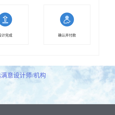
设计完成
确认并付款
满意设计师/机构