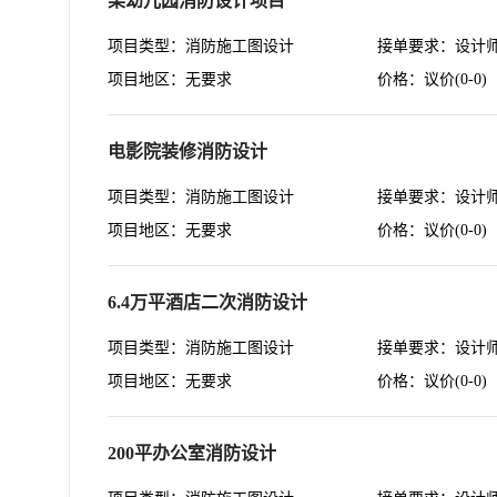
某幼儿园消防设计项目
项目类型：消防施工图设计
接单要求：设计
项目地区：无要求
价格：议价(0-0)
电影院装修消防设计
项目类型：消防施工图设计
接单要求：设计
项目地区：无要求
价格：议价(0-0)
6.4万平酒店二次消防设计
项目类型：消防施工图设计
接单要求：设计
项目地区：无要求
价格：议价(0-0)
200平办公室消防设计