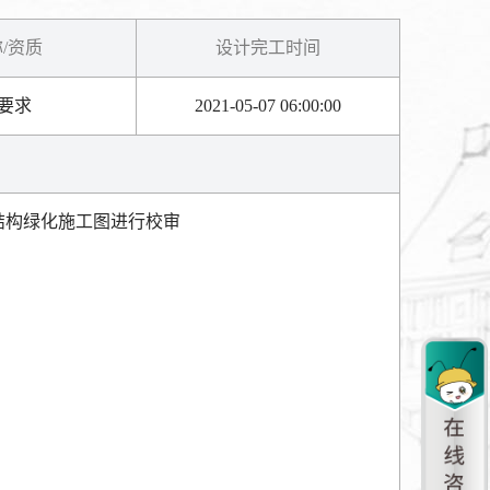
/资质
设计完工时间
要求
2021-05-07 06:00:00
结构绿化施工图进行校审