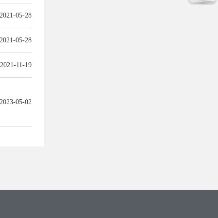
2021-05-28
2021-05-28
2021-11-19
2023-05-02