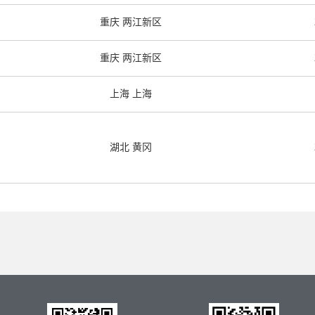
重庆 两江新区
重庆 两江新区
上海 上海
湖北 黄冈