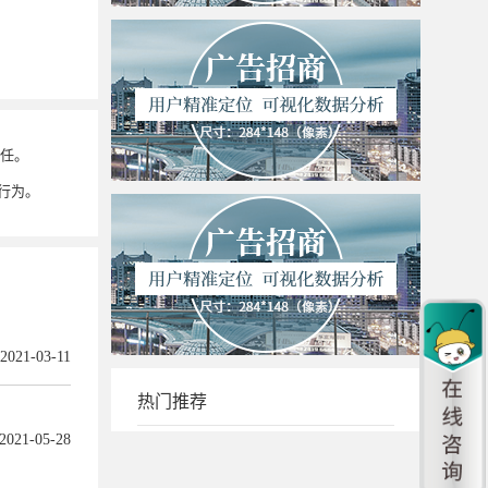
任。
行为。
2021-03-11
热门推荐
2021-05-28