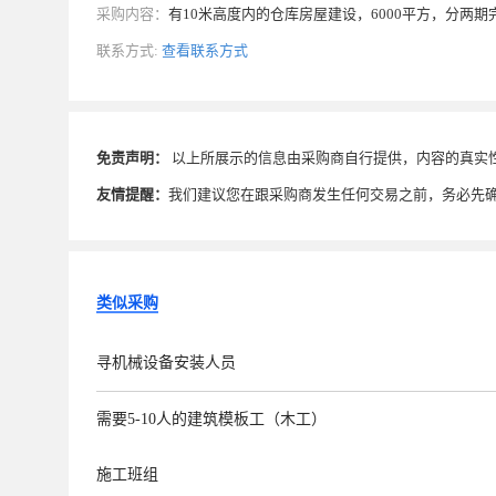
采购内容：
有10米高度内的仓库房屋建设，6000平方，分两
联系方式:
查看联系方式
免责声明：
以上所展示的信息由采购商自行提供，内容的真实
友情提醒：
我们建议您在跟采购商发生任何交易之前，务必先
类似采购
寻机械设备安装人员
需要5-10人的建筑模板工（木工）
施工班组